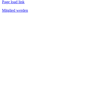
Page load link
Mitglied werden
Nach
oben