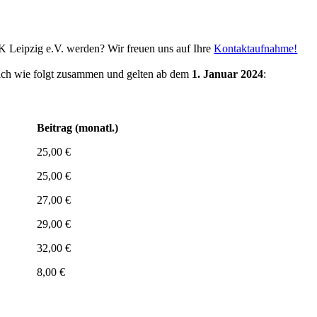
K Leipzig e.V. werden? Wir freuen uns auf Ihre
Kontaktaufnahme!
 sich wie folgt zusammen und gelten ab dem
1. Januar 2024
:
Beitrag (monatl.)
25,00 €
25,00 €
27,00 €
29,00 €
32,00 €
8,00 €