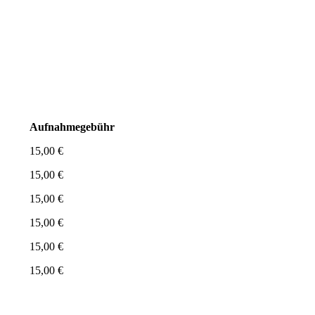
Aufnahmegebühr
15,00 €
15,00 €
15,00 €
15,00 €
15,00 €
15,00 €