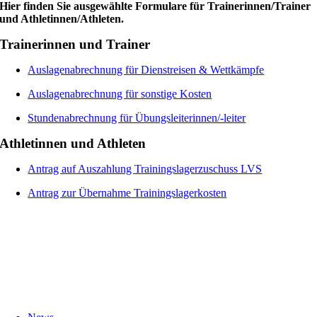
Hier finden Sie ausgewählte Formulare für Trainerinnen/Trainer
und Athletinnen/Athleten.
Trainerinnen und Trainer
Auslagenabrechnung für Dienstreisen & Wettkämpfe
Auslagenabrechnung für sonstige Kosten
Stundenabrechnung für Übungsleiterinnen/-leiter
Athletinnen und Athleten
Antrag auf Auszahlung Trainingslagerzuschuss LVS
Antrag zur Übernahme Trainingslagerkosten