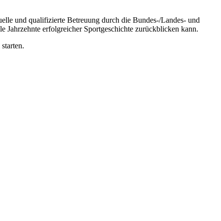
uelle und qualifizierte Betreuung durch die Bundes-/Landes- und
iele Jahrzehnte erfolgreicher Sportgeschichte zurückblicken kann.
starten.