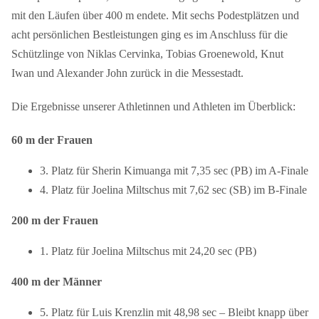
mit den Läufen über 400 m endete. Mit sechs Podestplätzen und
acht persönlichen Bestleistungen ging es im Anschluss für die
Schützlinge von Niklas Cervinka, Tobias Groenewold, Knut
Iwan und Alexander John zurück in die Messestadt.
Die Ergebnisse unserer Athletinnen und Athleten im Überblick:
60 m der Frauen
3. Platz
für Sherin Kimuanga mit 7,35 sec (PB) im A-Finale
4. Platz für Joelina Miltschus mit 7,62 sec (SB) im B-Finale
200 m der Frauen
1. Platz
für Joelina Miltschus mit 24,20 sec (PB)
400 m der Männer
5.
Platz für Luis Krenzlin mit 48,98 sec – Bleibt knapp über