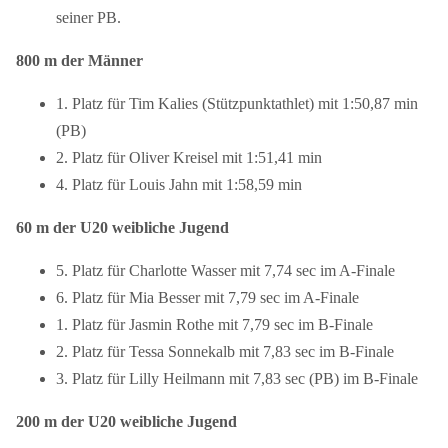
seiner PB.
800 m der Männer
1.
Platz für Tim Kalies (Stützpunktathlet) mit 1:50,87 min
(PB)
2.
Platz für Oliver Kreisel mit 1:51,41 min
4.
Platz für Louis Jahn mit 1:58,59 min
60 m der U20 weibliche Jugend
5. Platz für Charlotte Wasser mit 7,74 sec im A-Finale
6. Platz für Mia Besser mit 7,79 sec im A-Finale
1. Platz für Jasmin Rothe mit 7,79 sec im B-Finale
2. Platz für Tessa Sonnekalb mit 7,83 sec im B-Finale
3. Platz für Lilly Heilmann mit 7,83 sec (PB) im B-Finale
200 m der U20 weibliche Jugend