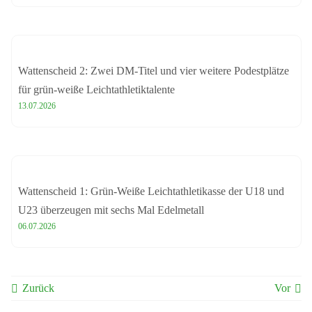
Wattenscheid 2: Zwei DM-Titel und vier weitere Podestplätze
für grün-weiße Leichtathletiktalente
13.07.2026
Wattenscheid 1: Grün-Weiße Leichtathletikasse der U18 und
U23 überzeugen mit sechs Mal Edelmetall
06.07.2026
Zurück
Vor