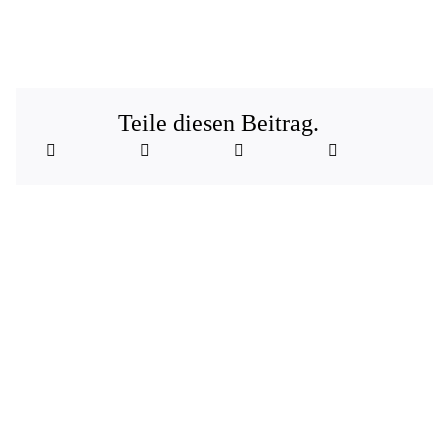
Teile diesen Beitrag.