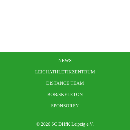
NEWS
LEICHATHLETIKZENTRUM
DISTANCE TEAM
BOB/SKELETON
SPONSOREN
© 2026 SC DHfK Leipzig e.V.