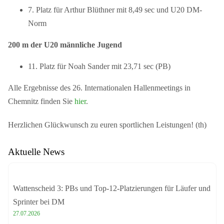
7.
Platz für Arthur Blüthner mit 8,49 sec und U20 DM-
Norm
200 m der U20 männliche Jugend
11.
Platz für Noah Sander mit 23,71 sec (PB)
Alle Ergebnisse des 26. Internationalen Hallenmeetings in
Chemnitz finden Sie
hier
.
Herzlichen Glückwunsch zu euren sportlichen Leistungen! (th)
Aktuelle News
Wattenscheid 3: PBs und Top-12-Platzierungen für Läufer und
Sprinter bei DM
27.07.2026