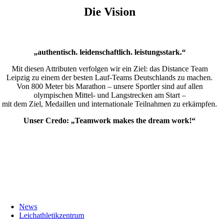
Die Vision
„authentisch. leidenschaftlich. leistungsstark.“
Mit diesen Attributen verfolgen wir ein Ziel: das Distance Team
Leipzig zu einem der besten Lauf-Teams Deutschlands zu machen.
Von 800 Meter bis Marathon – unsere Sportler sind auf allen
olympischen Mittel- und Langstrecken am Start –
mit dem Ziel, Medaillen und internationale Teilnahmen zu erkämpfen.
Unser Credo: „Teamwork makes the dream work!“
News
Leichathletikzentrum