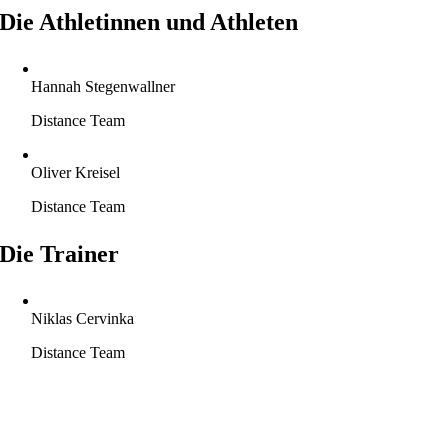
Die Athletinnen und Athleten
Hannah Stegenwallner
Distance Team
Oliver Kreisel
Distance Team
Die Trainer
Niklas Cervinka
Distance Team