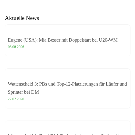
Aktuelle News
Eugene (USA): Mia Besser mit Doppelstart bei U20-WM
06.08.2026
Wattenscheid 3: PBs und Top-12-Platzierungen für Läufer und
Sprinter bei DM
27.07.2026