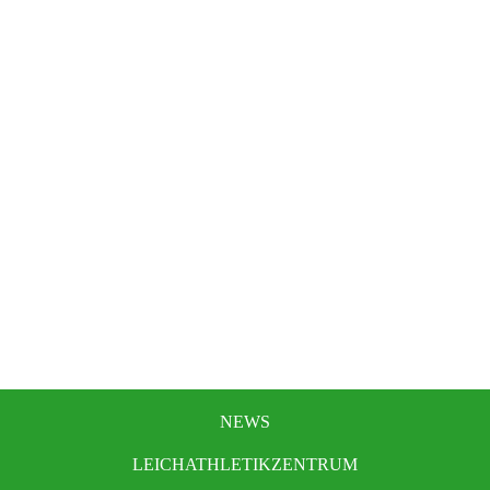
NEWS
LEICHATHLETIKZENTRUM