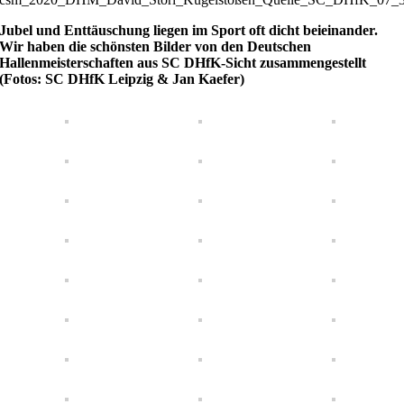
Jubel und Enttäuschung liegen im Sport oft dicht beieinander.
Wir haben die schönsten Bilder von den Deutschen
Hallenmeisterschaften aus SC DHfK-Sicht zusammengestellt
(Fotos: SC DHfK Leipzig & Jan Kaefer)