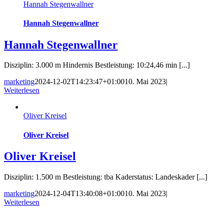
Hannah Stegenwallner
Hannah Stegenwallner
Hannah Stegenwallner
Disziplin: 3.000 m Hindernis Bestleistung: 10:24,46 min [...]
marketing
2024-12-02T14:23:47+01:00
10. Mai 2023
|
Weiterlesen
Oliver Kreisel
Oliver Kreisel
Oliver Kreisel
Disziplin: 1.500 m Bestleistung: tba Kaderstatus: Landeskader [...]
marketing
2024-12-04T13:40:08+01:00
10. Mai 2023
|
Weiterlesen