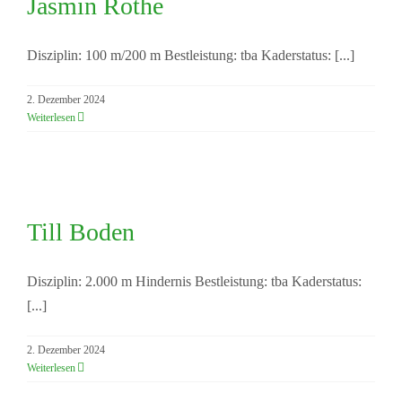
Jasmin Rothe
Disziplin: 100 m/200 m Bestleistung: tba Kaderstatus: [...]
2. Dezember 2024
Weiterlesen
Till Boden
Till Boden
Disziplin: 2.000 m Hindernis Bestleistung: tba Kaderstatus:
[...]
2. Dezember 2024
Weiterlesen