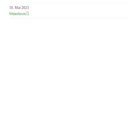
10. Mai 2023
Weiterlesen