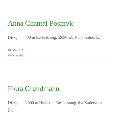
Anna Chantal Posmyk
Anna Chantal Posmyk
Disziplin: 400 m Bestleistung: 58,80 sec Kaderstatus: [...]
10. Mai 2023
Weiterlesen
Flora Grundmann
Flora Grundmann
Disziplin: 3.000 m Hindernis Bestleistung: tba Kaderstatus:
[...]