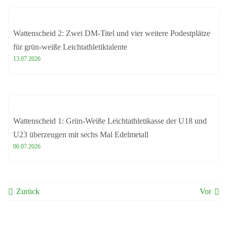
Wattenscheid 2: Zwei DM-Titel und vier weitere Podestplätze
für grün-weiße Leichtathletiktalente
13.07.2026
Wattenscheid 1: Grün-Weiße Leichtathletikasse der U18 und
U23 überzeugen mit sechs Mal Edelmetall
06.07.2026
Zurück
Vor