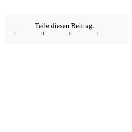
Teile diesen Beitrag.