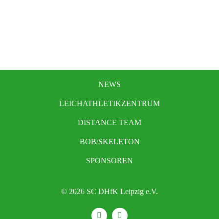
NEWS
LEICHATHLETIKZENTRUM
DISTANCE TEAM
BOB/SKELETON
SPONSOREN
© 2026 SC DHfK Leipzig e.V.