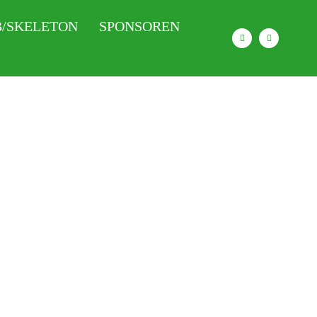
/SKELETON
SPONSOREN