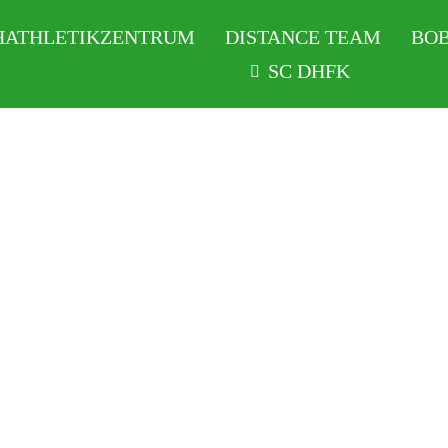
HATHLETIKZENTRUM
DISTANCE TEAM
BOB
SC DHFK