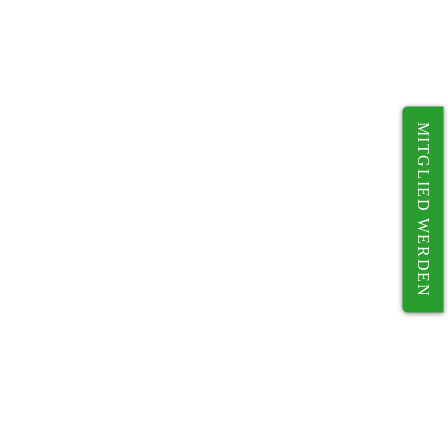
MITGLIED WERDEN