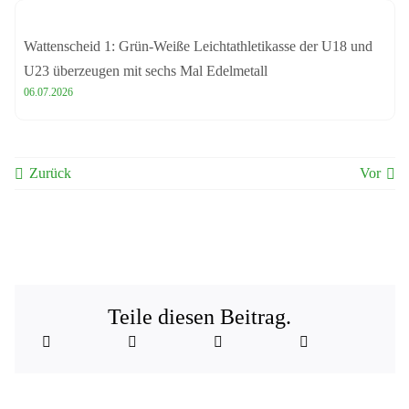
Wattenscheid 1: Grün-Weiße Leichtathletikasse der U18 und
U23 überzeugen mit sechs Mal Edelmetall
06.07.2026
Zurück
Vor
Teile diesen Beitrag.