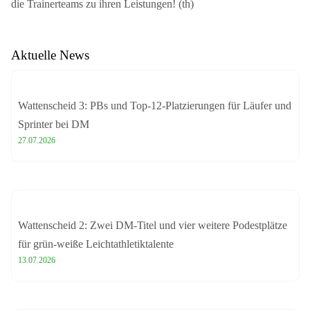
die Trainerteams zu ihren Leistungen! (th)
Aktuelle News
Wattenscheid 3: PBs und Top-12-Platzierungen für Läufer und
Sprinter bei DM
27.07.2026
Wattenscheid 2: Zwei DM-Titel und vier weitere Podestplätze
für grün-weiße Leichtathletiktalente
13.07.2026