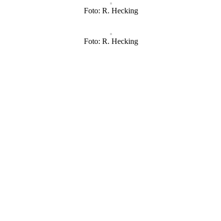
Foto: R. Hecking
Foto: R. Hecking