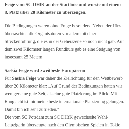
Feige vom SC DHfK an der Startlinie und wusste mit einem
8. Platz über 20 Kilometer zu überzeugen.
Die Bedingungen waren ohne Frage besonders. Neben der Hitze
überraschten die Organisatoren vor allem mit einer
Streckenführung, die es in der Geherszene so noch nicht gab. Auf
dem zwei Kilometer langen Rundkurs gab es eine Steigung von
insgesamt 25 Metern.
Saskia Feige wird zweitbeste Europäierin
Für
Saskia Feige
war daher die Zielrichtung für den Wettbewerb
über 20 Kilometer klar: „Auf Grund der Bedingungen hatten wir
weniger eine gute Zeit, als eine gute Platzierung im Blick. Mit
Rang acht ist mir meine beste internationale Platzierung gelungen.
Damit bin ich sehr zufrieden.“
Die vom SC Potsdam zum SC DHfK gewechselte Wahl-
Leipzigerin überzeugte nach den Olympischen Spielen in Tokio