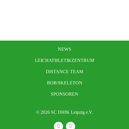
NEWS
LEICHATHLETIKZENTRUM
DISTANCE TEAM
BOB/SKELETON
SPONSOREN
© 2026 SC DHfK Leipzig e.V.