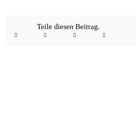
Teile diesen Beitrag.