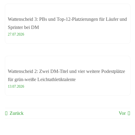
Wattenscheid 3: PBs und Top-12-Platzierungen für Läufer und
Sprinter bei DM
27.07.2026
Wattenscheid 2: Zwei DM-Titel und vier weitere Podestplätze
für grün-weiße Leichtathletiktalente
13.07.2026
Zurück
Vor