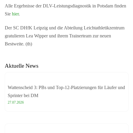
Alle Ergebnisse der DLV-Leistungsdiagnostik in Potsdam finden
Sie
hier
.
Der SC DHfK Leipzig und die Abteilung Leichtathletikzentrum
gratulieren Lea Wipper und ihrem Trainerteam zur neuen
Bestweite. (th)
Aktuelle News
Wattenscheid 3: PBs und Top-12-Platzierungen für Läufer und
Sprinter bei DM
27.07.2026