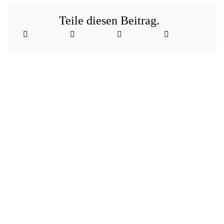
Teile diesen Beitrag.