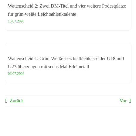
Wattenscheid 2: Zwei DM-Titel und vier weitere Podestplätze
für grün-weiße Leichtathletiktalente
13.07.2026
Wattenscheid 1: Grün-Weiße Leichtathletikasse der U18 und
U23 überzeugen mit sechs Mal Edelmetall
06.07.2026
Zurück
Vor