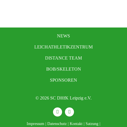
NEWS
LEICHATHLETIKZENTRUM
DISTANCE TEAM
BOB/SKELETON
SPONSOREN
© 2026 SC DHfK Leipzig e.V.
Impressum
|
Datenschutz
|
Kontakt
|
Satzung
|