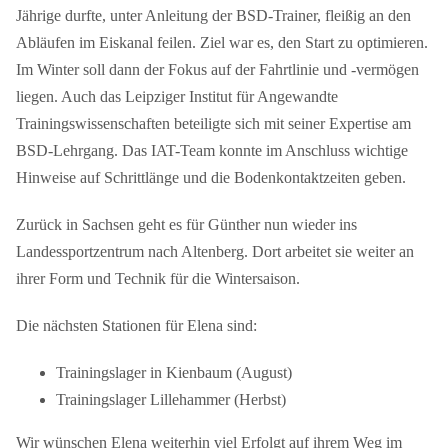
Jährige durfte, unter Anleitung der BSD-Trainer, fleißig an den
Abläufen im Eiskanal feilen. Ziel war es, den Start zu optimieren.
Im Winter soll dann der Fokus auf der Fahrtlinie und -vermögen
liegen. Auch das Leipziger Institut für Angewandte
Trainingswissenschaften beteiligte sich mit seiner Expertise am
BSD-Lehrgang. Das IAT-Team konnte im Anschluss wichtige
Hinweise auf Schrittlänge und die Bodenkontaktzeiten geben.
Zurück in Sachsen geht es für Günther nun wieder ins
Landessportzentrum nach Altenberg. Dort arbeitet sie weiter an
ihrer Form und Technik für die Wintersaison.
Die nächsten Stationen für Elena sind:
Trainingslager in Kienbaum (August)
Trainingslager Lillehammer (Herbst)
Wir wünschen Elena weiterhin viel Erfolgt auf ihrem Weg im