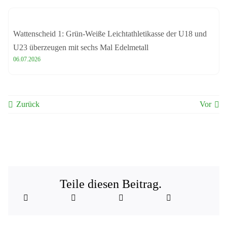
Wattenscheid 1: Grün-Weiße Leichtathletikasse der U18 und
U23 überzeugen mit sechs Mal Edelmetall
06.07.2026
Zurück
Vor
Teile diesen Beitrag.