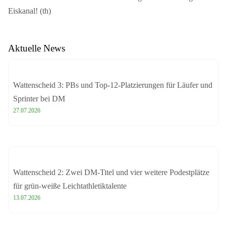
Eiskanal! (th)
Aktuelle News
Wattenscheid 3: PBs und Top-12-Platzierungen für Läufer und
Sprinter bei DM
27.07.2026
Wattenscheid 2: Zwei DM-Titel und vier weitere Podestplätze
für grün-weiße Leichtathletiktalente
13.07.2026