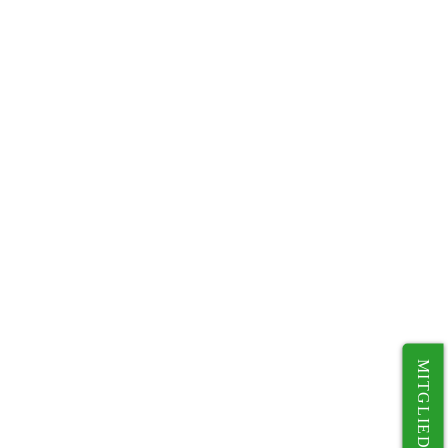
MITGLIED WERDEN