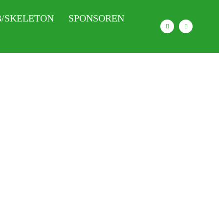
/SKELETON
SPONSOREN