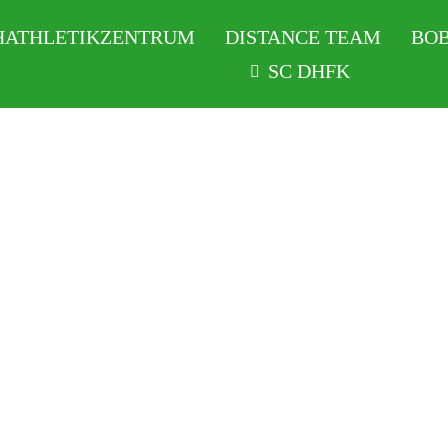
HATHLETIKZENTRUM
DISTANCE TEAM
BOB
SC DHFK