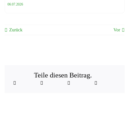
06.07.2026
Zurück
Vor
Teile diesen Beitrag.