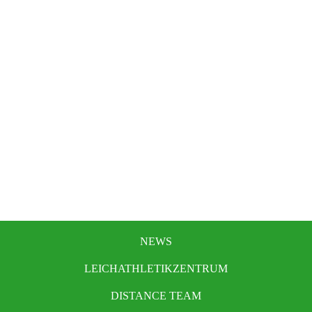
NEWS
LEICHATHLETIKZENTRUM
DISTANCE TEAM