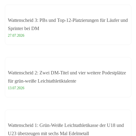
Wattenscheid 3: PBs und Top-12-Platzierungen für Läufer und
Sprinter bei DM
27.07.2026
Wattenscheid 2: Zwei DM-Titel und vier weitere Podestplätze
für grün-weiße Leichtathletiktalente
13.07.2026
Wattenscheid 1: Grün-Weiße Leichtathletikasse der U18 und
U23 überzeugen mit sechs Mal Edelmetall