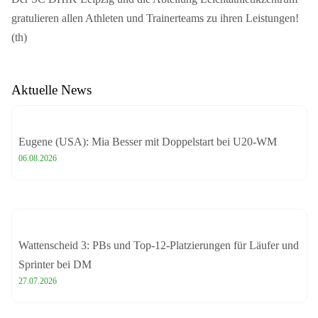
gratulieren allen Athleten und Trainerteams zu ihren Leistungen!
(th)
Aktuelle News
Eugene (USA): Mia Besser mit Doppelstart bei U20-WM
06.08.2026
Wattenscheid 3: PBs und Top-12-Platzierungen für Läufer und
Sprinter bei DM
27.07.2026