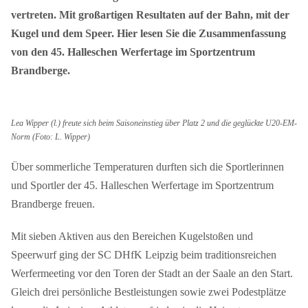
vertreten. Mit großartigen Resultaten auf der Bahn, mit der
Kugel und dem Speer. Hier lesen Sie die Zusammenfassung
von den 45. Halleschen Werfertage im Sportzentrum
Brandberge.
Lea Wipper (l.) freute sich beim Saisoneinstieg über Platz 2 und die geglückte U20-EM-
Norm (Foto: L. Wipper)
Über sommerliche Temperaturen durften sich die Sportlerinnen
und Sportler der 45. Halleschen Werfertage im Sportzentrum
Brandberge freuen.
Mit sieben Aktiven aus den Bereichen Kugelstoßen und
Speerwurf ging der SC DHfK Leipzig beim traditionsreichen
Werfermeeting vor den Toren der Stadt an der Saale an den Start.
Gleich drei persönliche Bestleistungen sowie zwei Podestplätze