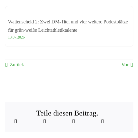
Wattenscheid 2: Zwei DM-Titel und vier weitere Podestplätze
für grün-weiße Leichtathletiktalente
13.07.2026
Zurück
Vor
Teile diesen Beitrag.