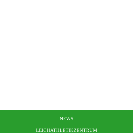
NEWS
LEICHATHLETIKZENTRUM