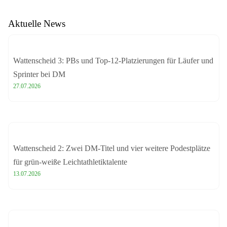
Aktuelle News
Wattenscheid 3: PBs und Top-12-Platzierungen für Läufer und
Sprinter bei DM
27.07.2026
Wattenscheid 2: Zwei DM-Titel und vier weitere Podestplätze
für grün-weiße Leichtathletiktalente
13.07.2026