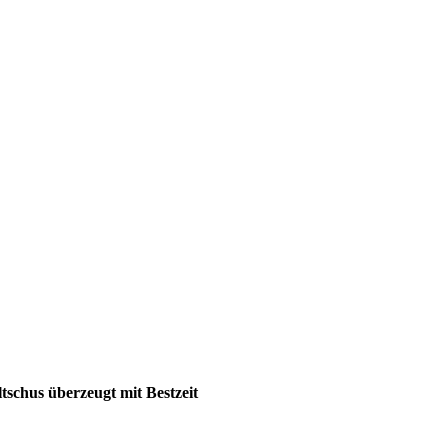
schus überzeugt mit Bestzeit