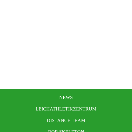
NEWS
LEICHATHLETIKZENTRUM
DISTANCE TEAM
BOB/SKELETON