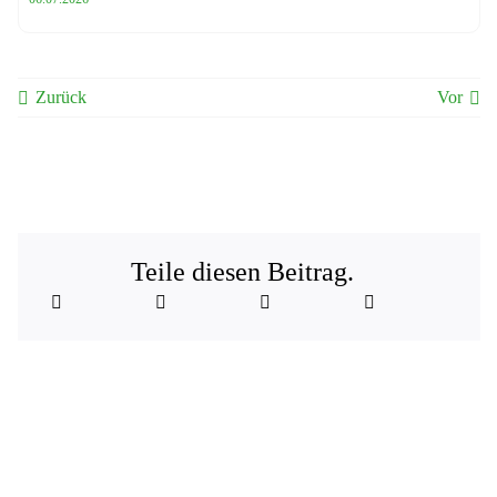
Zurück
Vor
Teile diesen Beitrag.