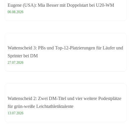
Eugene (USA): Mia Besser mit Doppelstart bei U20-WM
06.08.2026
Wattenscheid 3: PBs und Top-12-Platzierungen für Läufer und
Sprinter bei DM
27.07.2026
Wattenscheid 2: Zwei DM-Titel und vier weitere Podestplätze
für grün-weiße Leichtathletiktalente
13.07.2026