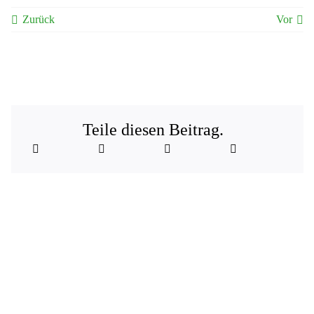
Zurück
Vor
Teile diesen Beitrag.