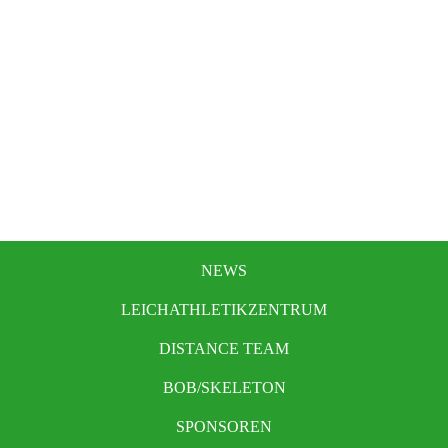
NEWS
LEICHATHLETIKZENTRUM
DISTANCE TEAM
BOB/SKELETON
SPONSOREN