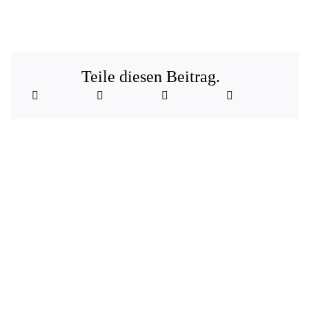
Teile diesen Beitrag.