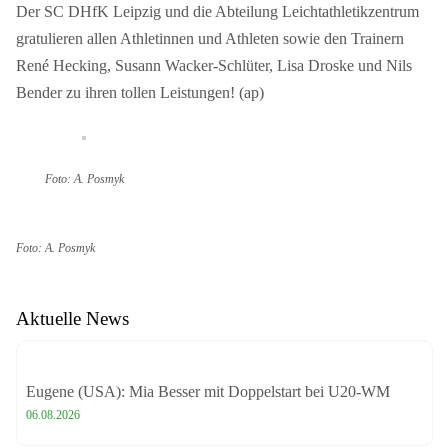
Der SC DHfK Leipzig und die Abteilung Leichtathletikzentrum
gratulieren allen Athletinnen und Athleten sowie den Trainern
René Hecking, Susann Wacker-Schlüter, Lisa Droske und Nils
Bender zu ihren tollen Leistungen! (ap)
Foto: A. Posmyk
Foto: A. Posmyk
Aktuelle News
Eugene (USA): Mia Besser mit Doppelstart bei U20-WM
06.08.2026