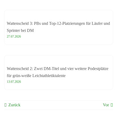
Wattenscheid 3: PBs und Top-12-Platzierungen für Läufer und
Sprinter bei DM
27.07.2026
Wattenscheid 2: Zwei DM-Titel und vier weitere Podestplätze
für grün-weiße Leichtathletiktalente
13.07.2026
Zurück
Vor