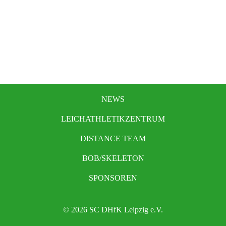
NEWS
LEICHATHLETIKZENTRUM
DISTANCE TEAM
BOB/SKELETON
SPONSOREN
© 2026 SC DHfK Leipzig e.V.