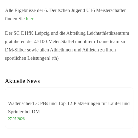
Alle Ergebnisse der 6. Deutschen Jugend U16 Meisterschaften
finden Sie
hier
.
Der SC DHfK Leipzig und die Abteilung Leichtathletikzentrum
gratulieren der 4×100-Meter-Staffel und ihrem Trainerteam zu
DM-Silber sowie allen Athletinnen und Athleten zu ihren
sportlichen Leistungen! (th)
Aktuelle News
Wattenscheid 3: PBs und Top-12-Platzierungen für Läufer und
Sprinter bei DM
27.07.2026