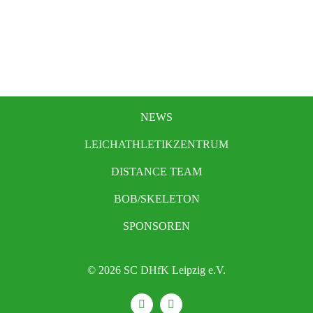
NEWS
LEICHATHLETIKZENTRUM
DISTANCE TEAM
BOB/SKELETON
SPONSOREN
© 2026 SC DHfK Leipzig e.V.