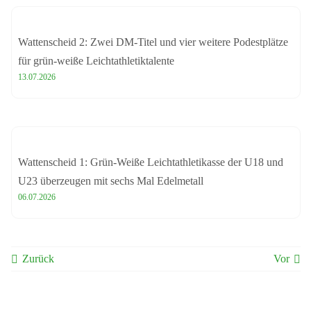
Wattenscheid 2: Zwei DM-Titel und vier weitere Podestplätze
für grün-weiße Leichtathletiktalente
13.07.2026
Wattenscheid 1: Grün-Weiße Leichtathletikasse der U18 und
U23 überzeugen mit sechs Mal Edelmetall
06.07.2026
Zurück
Vor