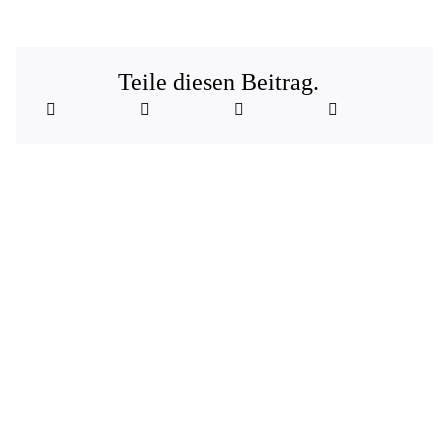
Teile diesen Beitrag.