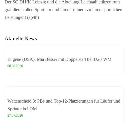
Der SC DHfK Leipzig und die Abteilung Leichtathletikzentrum
gratulieren allen Sportlern und ihren Trainern zu ihren sportlichen
Leistungen! (ap/th)
Aktuelle News
Eugene (USA): Mia Besser mit Doppelstart bei U20-WM
06.08.2026
Wattenscheid 3: PBs und Top-12-Platzierungen für Läufer und
Sprinter bei DM
27.07.2026