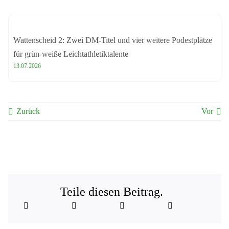
Wattenscheid 2: Zwei DM-Titel und vier weitere Podestplätze
für grün-weiße Leichtathletiktalente
13.07.2026
Zurück
Vor
Teile diesen Beitrag.