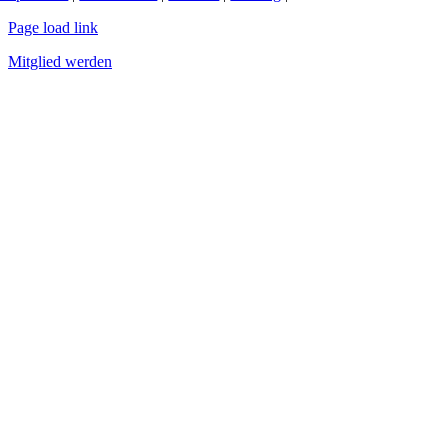
Page load link
Mitglied werden
Nach
oben