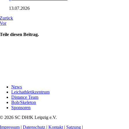
13.07.2026
Zurück
Vor
Teile diesen Beitrag.
News
Leichathletikzentrum
Distance Team
Bob/Skeleton
Sponsoren
© 2026 SC DHfK Leipzig e.V.
Impressum
|
Datenschutz
|
Kontakt
|
Satzung
|