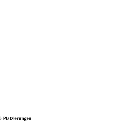
0-Platzierungen